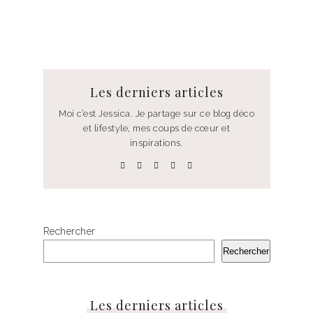
Les derniers articles
Moi c’est Jessica. Je partage sur ce blog déco
et lifestyle, mes coups de cœur et
inspirations.
Rechercher
Rechercher
Les derniers articles