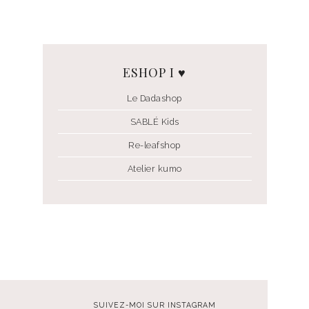
ESHOP I ♥
Le Dadashop
SABLÉ Kids
Re-leafshop
Atelier kumo
SUIVEZ-MOI SUR INSTAGRAM