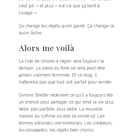
c’est joli » et plus « est-ce que ça tient à
l’usage ».
Ça change les objets qu’on garde. Ça change ce
qu’on lâche.
Alors me voilà
La liste de choses à régler sera toujours là
demain. La pièce du fond ne sera peut-être
jamais vraiment terminée. Et ce blog, il
n’attendra pas que tout soit parfait pour exister.
Gimme Shelter redevient ce qu’il a toujours été :
un endroit pour partager ce qui rend la vie plus
belle, pas parfaite, plus belle. La nouvelle
maison au rythme où elle se construit. Les
bonnes adresses clermontoises. Les créateurs,
les escapades, les objets bien choisis.