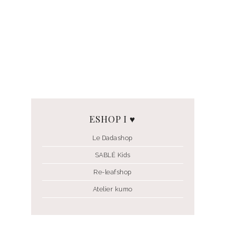
ESHOP I ♥
Le Dadashop
SABLÉ Kids
Re-leafshop
Atelier kumo