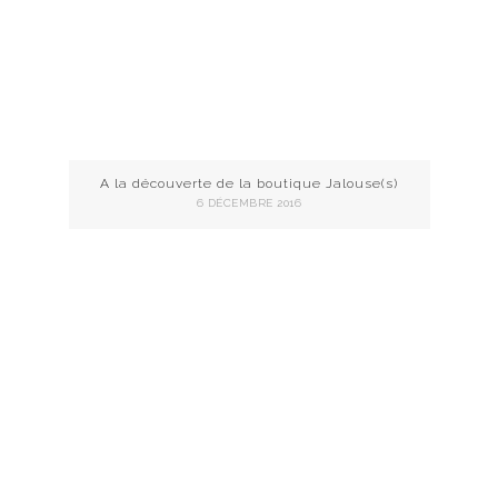
A la découverte de la boutique Jalouse(s)
6 DÉCEMBRE 2016