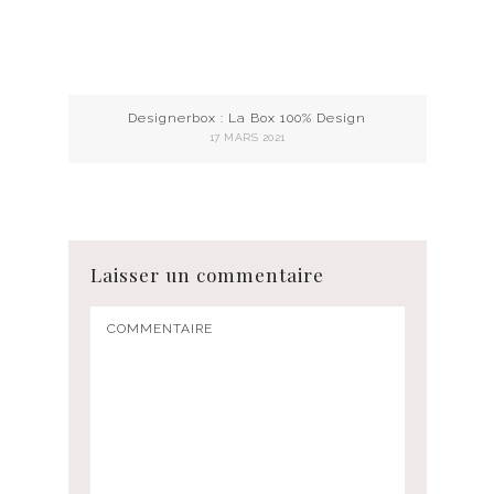
Designerbox : La Box 100% Design
17 MARS 2021
Laisser un commentaire