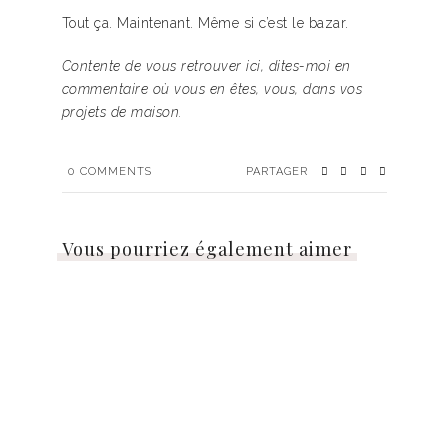
Tout ça. Maintenant. Même si c’est le bazar.
Contente de vous retrouver ici, dites-moi en
commentaire où vous en êtes, vous, dans vos
projets de maison.
0
COMMENTS
PARTAGER
Vous pourriez également aimer