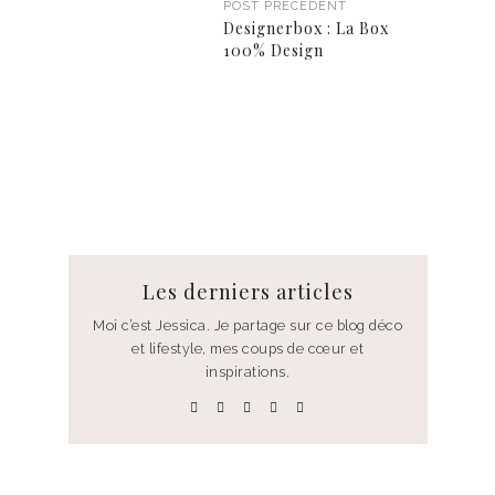
POST PRÉCÉDENT
Designerbox : La Box
100% Design
Les derniers articles
Moi c’est Jessica. Je partage sur ce blog déco
et lifestyle, mes coups de cœur et
inspirations.