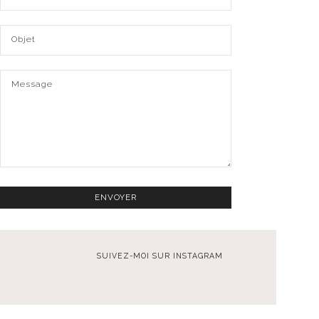
SUIVEZ-MOI SUR INSTAGRAM