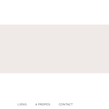
LIENS
A PROPOS
CONTACT