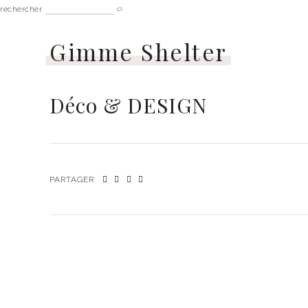
rechercher
Gimme Shelter
Déco & DESIGN
PARTAGER