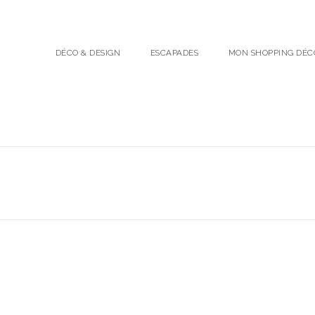
DÉCO & DESIGN
ESCAPADES
MON SHOPPING DÉC