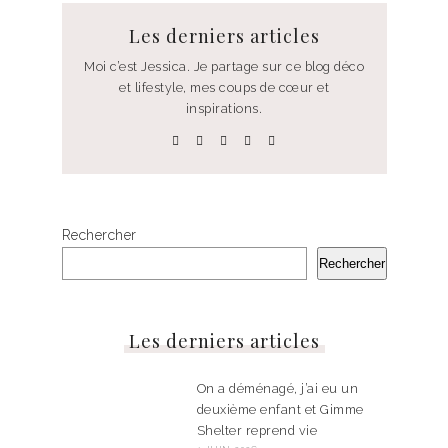
Les derniers articles
Moi c’est Jessica. Je partage sur ce blog déco
et lifestyle, mes coups de cœur et
inspirations.
Rechercher
Rechercher
Les derniers articles
On a déménagé, j’ai eu un
deuxième enfant et Gimme
Shelter reprend vie