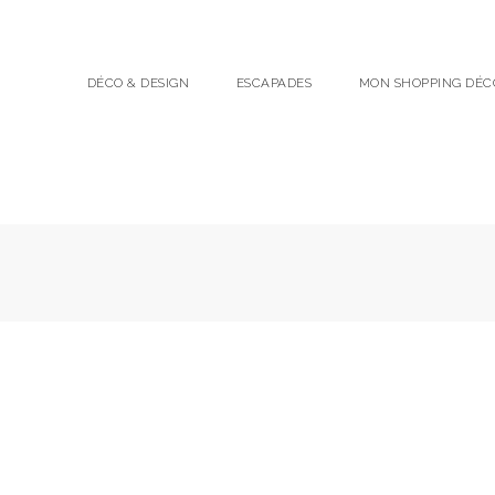
DÉCO & DESIGN
ESCAPADES
MON SHOPPING DÉC