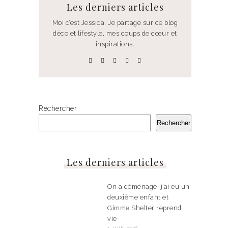
Les derniers articles
Moi c’est Jessica. Je partage sur ce blog
déco et lifestyle, mes coups de cœur et
inspirations.
Rechercher
Rechercher
Les derniers articles
On a déménagé, j’ai eu un
deuxième enfant et
Gimme Shelter reprend
vie