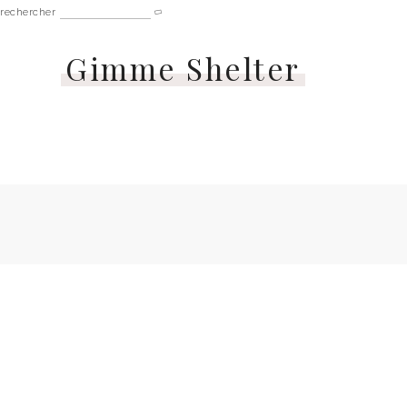
rechercher
Gimme Shelter