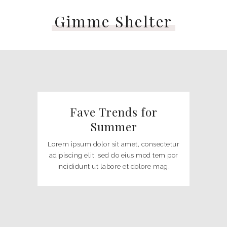
Gimme Shelter
Fave Trends for
Summer
Lorem ipsum dolor sit amet, consectetur
adipiscing elit, sed do eius mod tem por
incididunt ut labore et dolore mag,