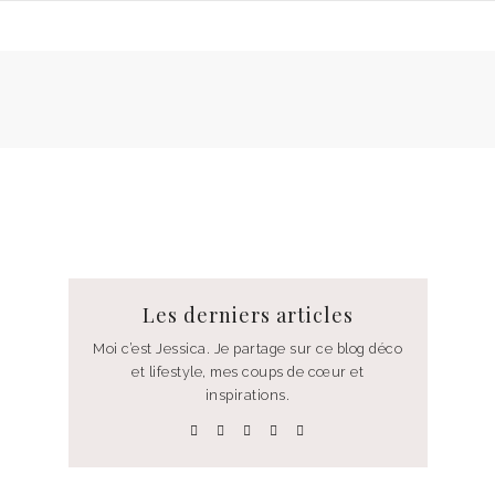
Les derniers articles
Moi c’est Jessica. Je partage sur ce blog déco
et lifestyle, mes coups de cœur et
inspirations.