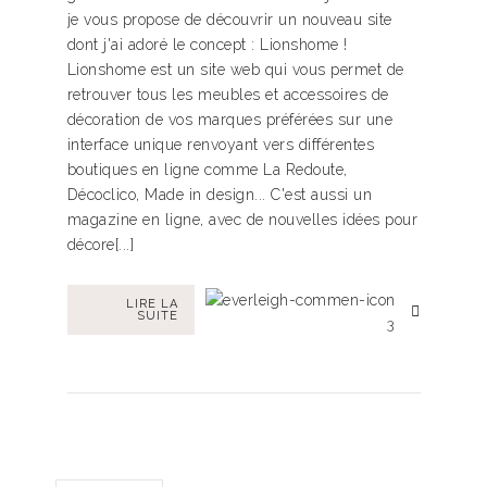
je vous propose de découvrir un nouveau site
dont j'ai adoré le concept : Lionshome !
Lionshome est un site web qui vous permet de
retrouver tous les meubles et accessoires de
décoration de vos marques préférées sur une
interface unique renvoyant vers différentes
boutiques en ligne comme La Redoute,
Décoclico, Made in design... C'est aussi un
magazine en ligne, avec de nouvelles idées pour
décore[...]
LIRE LA
SUITE
3